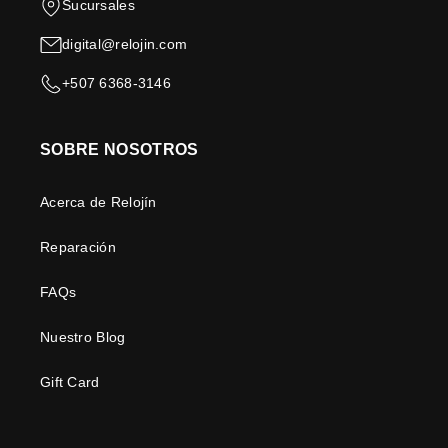
Sucursales
digital@relojin.com
+507 6368-3146
SOBRE NOSOTROS
Acerca de Relojín
Reparación
FAQs
Nuestro Blog
Gift Card