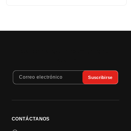
Sé parte de la comunidad
Relojín
Correo electrónico
Suscribirse
CONTÁCTANOS