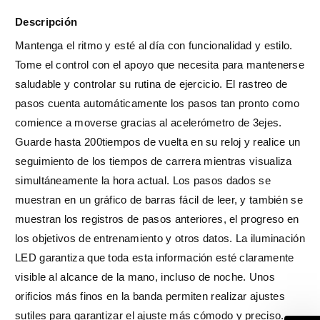
Descripción
Mantenga el ritmo y esté al día con funcionalidad y estilo.
Tome el control con el apoyo que necesita para mantenerse
saludable y controlar su rutina de ejercicio. El rastreo de
pasos cuenta automáticamente los pasos tan pronto como
comience a moverse gracias al acelerómetro de 3ejes.
Guarde hasta 200tiempos de vuelta en su reloj y realice un
seguimiento de los tiempos de carrera mientras visualiza
simultáneamente la hora actual. Los pasos dados se
muestran en un gráfico de barras fácil de leer, y también se
muestran los registros de pasos anteriores, el progreso en
los objetivos de entrenamiento y otros datos. La iluminación
LED garantiza que toda esta información esté claramente
visible al alcance de la mano, incluso de noche. Unos
orificios más finos en la banda permiten realizar ajustes
sutiles para garantizar el ajuste más cómodo y preciso.